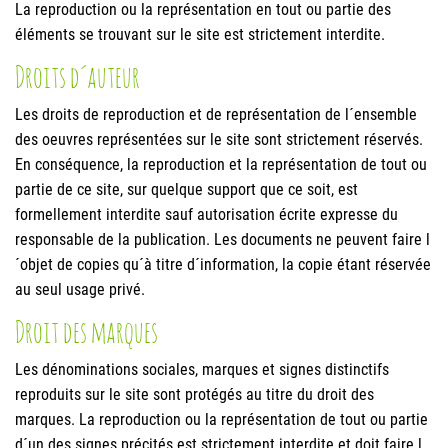
La reproduction ou la représentation en tout ou partie des
éléments se trouvant sur le site est strictement interdite.
Droits d´auteur
Les droits de reproduction et de représentation de l´ensemble
des oeuvres représentées sur le site sont strictement réservés.
En conséquence, la reproduction et la représentation de tout ou
partie de ce site, sur quelque support que ce soit, est
formellement interdite sauf autorisation écrite expresse du
responsable de la publication. Les documents ne peuvent faire l
´objet de copies qu´à titre d´information, la copie étant réservée
au seul usage privé.
Droit des marques
Les dénominations sociales, marques et signes distinctifs
reproduits sur le site sont protégés au titre du droit des
marques. La reproduction ou la représentation de tout ou partie
d´un des signes précités est strictement interdite et doit faire l