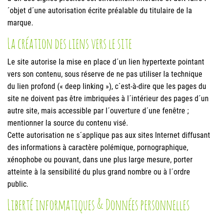
´objet d´une autorisation écrite préalable du titulaire de la
marque.
La création des liens vers le site
Le site autorise la mise en place d´un lien hypertexte pointant
vers son contenu, sous réserve de ne pas utiliser la technique
du lien profond (« deep linking »), c´est-à-dire que les pages du
site ne doivent pas être imbriquées à l´intérieur des pages d´un
autre site, mais accessible par l´ouverture d´une fenêtre ;
mentionner la source du contenu visé.
Cette autorisation ne s´applique pas aux sites Internet diffusant
des informations à caractère polémique, pornographique,
xénophobe ou pouvant, dans une plus large mesure, porter
atteinte à la sensibilité du plus grand nombre ou à l´ordre
public.
Liberté informatiques & Données personnelles