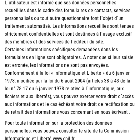
L´utilisateur est informé que ses données personnelles
recueillies dans le cadre des formulaires de contacts, services
personnalisés ou tout autre questionnaire font l´objet d´un
traitement automatisé. Les informations recueillies sont tenues
strictement confidentielles et sont destinées à l´usage exclusif
des membres et des services de l´éditeur du site.
Certaines informations spécifiques demandées dans les
formulaires en ligne sont obligatoires. A noter que si leur saisie
est erronée, les informations ne sont pas envoyées.
Conformément à la loi « Informatique et Liberté » du 6 janvier
1978, modifiée par la loi du 6 août 2004 (articles 38 à 43 de la
loi n° 78-17 du 6 janvier 1978 relative à l´informatique, aux
fichiers et aux libertés), vous pouvez exercer votre droit d´accès
aux informations et le cas échéant votre droit de rectification ou
de retrait des informations vous concernant en nous écrivant .
Pour toute information sur la protection des données
personnelles, vous pouvez consulter le site de la Commission
Informatique et Liberté
www.cnil.fr