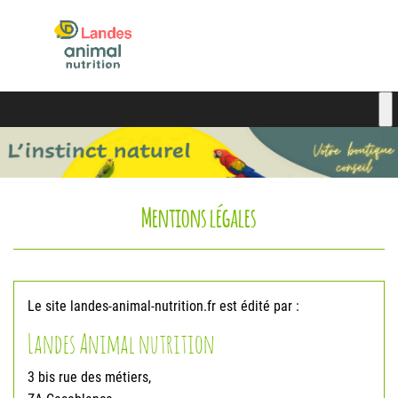
Mentions légales
Le site landes-animal-nutrition.fr est édité par :
Landes Animal nutrition
3 bis rue des métiers,