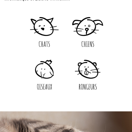
CHATS
CHIENS
OISEAUX
RONGEURS