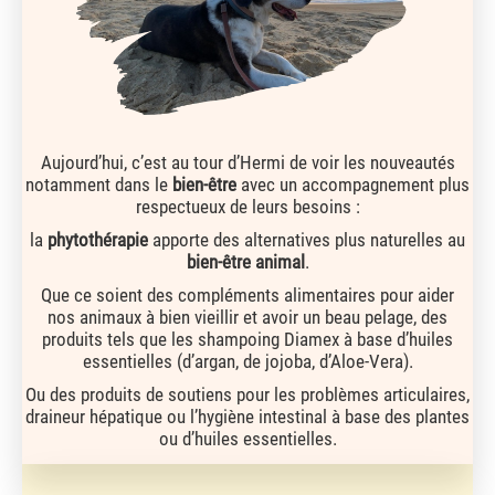
Aujourd’hui, c’est au tour d’Hermi de voir les nouveautés
notamment dans le
bien-être
avec un accompagnement plus
respectueux de leurs besoins :
la
phytothérapie
apporte des alternatives plus naturelles au
bien-être animal
.
Que ce soient des compléments alimentaires pour aider
nos animaux à bien vieillir et avoir un beau pelage, des
produits tels que les shampoing Diamex à base d’huiles
essentielles (d’argan, de jojoba, d’Aloe-Vera).
Ou des produits de soutiens pour les problèmes articulaires,
draineur hépatique ou l’hygiène intestinal à base des plantes
ou d’huiles essentielles.