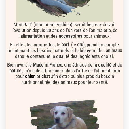
Mon Garf’ (mon premier chien) serait heureux de voir
l’évolution depuis 20 ans de l’univers de l’animalerie, de
l’
alimentation
et des
accessoires
pour animaux.
En effet, les croquettes, le
barf
(le
cru
), prend en compte
maintenant les besoins naturels et le bien-être des
animaux
dans le contenu et la qualité des ingrédients choisi.
Bien avant le
Made in France
, une éthique de la
qualité
et du
naturel
, m’a aidé à faire un tri dans l’offre de l’alimentation
pour
chien
et
chat
afin d’etre au plus près du besoin
nutritionnel réel des animaux pour leur santé.