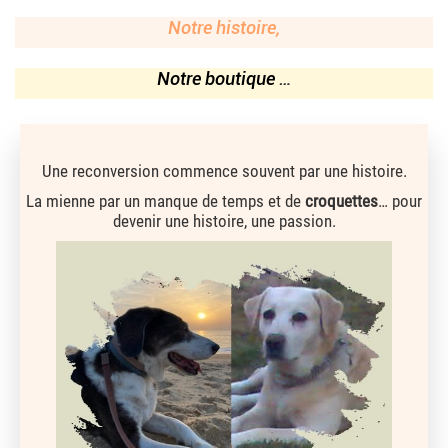
Notre histoire,
Notre boutique
…
Une reconversion commence souvent par une histoire.
La mienne par un manque de temps et de
croquettes
… pour
devenir une histoire, une passion.