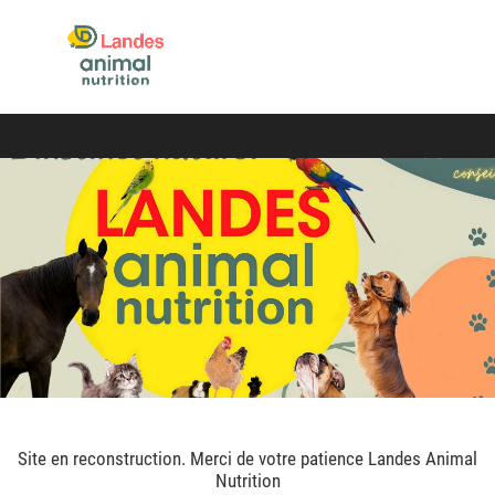
Site en reconstruction. Merci de votre patience Landes Animal
Nutrition