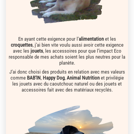
En ayant cette exigence pour l’
alimentation
et les
croquettes
, j’ai bien vite voulu aussi avoir cette exigence
avec les
jouets
, les accessoires pour que l’impact Eco
responsable de mes achats soient les plus neutres pour la
planète.
J’ai donc choisi des produits en relation avec mes valeurs
comme
BAB’IN
,
Happy Dog
,
Animal Nutrition
et privilégie
les jouets avec du caoutchouc naturel ou des jouets et
accessoires fait avec des matériaux recyclés.