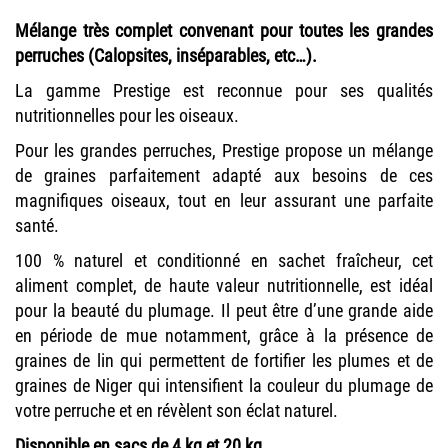
Mélange très complet convenant pour toutes les grandes
perruches (Calopsites, inséparables, etc…).
La gamme Prestige est reconnue pour ses qualités
nutritionnelles pour les oiseaux.
Pour les grandes perruches, Prestige propose un mélange
de graines parfaitement adapté aux besoins de ces
magnifiques oiseaux, tout en leur assurant une parfaite
santé.
100 % naturel et conditionné en sachet fraîcheur, cet
aliment complet, de haute valeur nutritionnelle, est idéal
pour la beauté du plumage. Il peut être d’une grande aide
en période de mue notamment, grâce à la présence de
graines de lin qui permettent de fortifier les plumes et de
graines de Niger qui intensifient la couleur du plumage de
votre perruche et en révèlent son éclat naturel.
Disponible en sacs de 4 kg et 20 kg
.