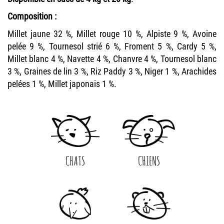
Composition :
Millet jaune 32 %, Millet rouge 10 %, Alpiste 9 %, Avoine
pelée 9 %, Tournesol strié 6 %, Froment 5 %, Cardy 5 %,
Millet blanc 4 %, Navette 4 %, Chanvre 4 %, Tournesol blanc
3 %, Graines de lin 3 %, Riz Paddy 3 %, Niger 1 %, Arachides
pelées 1 %, Millet japonais 1 %.
CHATS
CHIENS