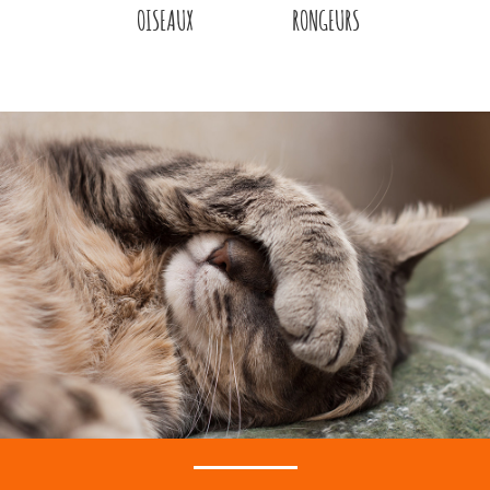
OISEAUX
RONGEURS